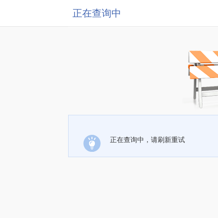
正在查询中
正在查询中，请刷新重试